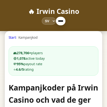
🔥 Irwin Casino
Start
Kampanjkod
👥
278,706+
players
🟢
1,078
active today
💸
95%
payout rate
⭐
4.6/5
rating
Kampanjkoder på Irwin
Casino och vad de ger