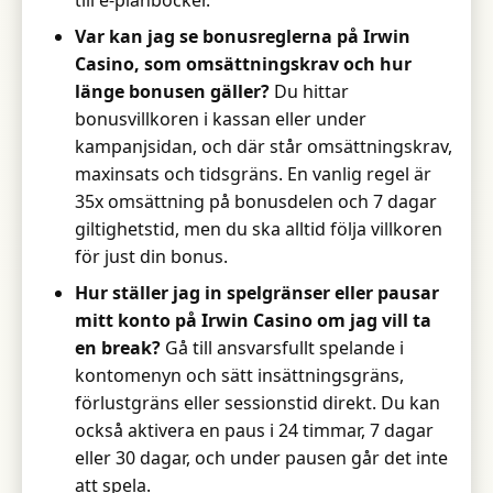
Var kan jag se bonusreglerna på Irwin
Casino, som omsättningskrav och hur
länge bonusen gäller?
Du hittar
bonusvillkoren i kassan eller under
kampanjsidan, och där står omsättningskrav,
maxinsats och tidsgräns. En vanlig regel är
35x omsättning på bonusdelen och 7 dagar
giltighetstid, men du ska alltid följa villkoren
för just din bonus.
Hur ställer jag in spelgränser eller pausar
mitt konto på Irwin Casino om jag vill ta
en break?
Gå till ansvarsfullt spelande i
kontomenyn och sätt insättningsgräns,
förlustgräns eller sessionstid direkt. Du kan
också aktivera en paus i 24 timmar, 7 dagar
eller 30 dagar, och under pausen går det inte
att spela.