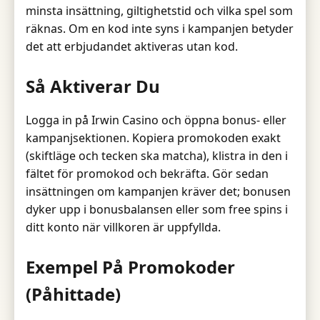
minsta insättning, giltighetstid och vilka spel som
räknas. Om en kod inte syns i kampanjen betyder
det att erbjudandet aktiveras utan kod.
Så Aktiverar Du
Logga in på Irwin Casino och öppna bonus- eller
kampanjsektionen. Kopiera promokoden exakt
(skiftläge och tecken ska matcha), klistra in den i
fältet för promokod och bekräfta. Gör sedan
insättningen om kampanjen kräver det; bonusen
dyker upp i bonusbalansen eller som free spins i
ditt konto när villkoren är uppfyllda.
Exempel På Promokoder
(Påhittade)