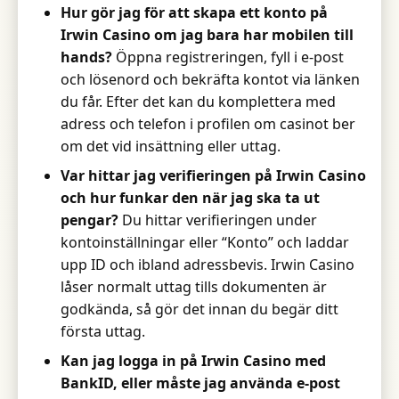
Hur gör jag för att skapa ett konto på
Irwin Casino om jag bara har mobilen till
hands?
Öppna registreringen, fyll i e-post
och lösenord och bekräfta kontot via länken
du får. Efter det kan du komplettera med
adress och telefon i profilen om casinot ber
om det vid insättning eller uttag.
Var hittar jag verifieringen på Irwin Casino
och hur funkar den när jag ska ta ut
pengar?
Du hittar verifieringen under
kontoinställningar eller “Konto” och laddar
upp ID och ibland adressbevis. Irwin Casino
låser normalt uttag tills dokumenten är
godkända, så gör det innan du begär ditt
första uttag.
Kan jag logga in på Irwin Casino med
BankID, eller måste jag använda e-post