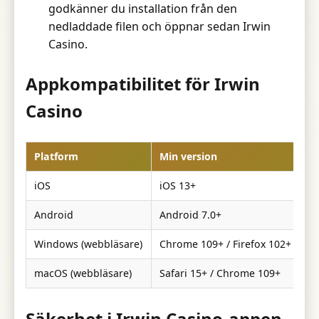
godkänner du installation från den
nedladdade filen och öppnar sedan Irwin
Casino.
Appkompatibilitet för Irwin
Casino
Platform
Min version
iOS
iOS 13+
Android
Android 7.0+
Windows (webbläsare)
Chrome 109+ / Firefox 102+ / Ed
macOS (webbläsare)
Safari 15+ / Chrome 109+
Säkerhet i Irwin Casino-appen