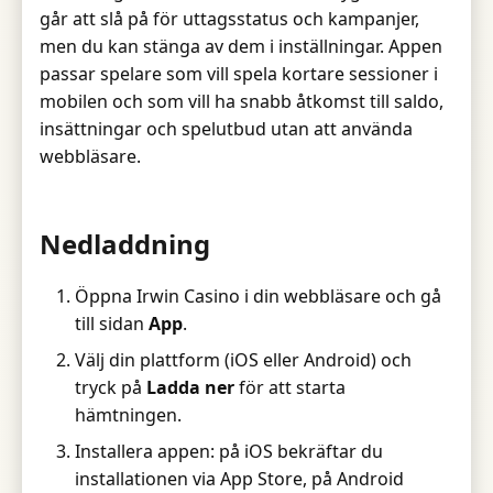
går att slå på för uttagsstatus och kampanjer,
men du kan stänga av dem i inställningar. Appen
passar spelare som vill spela kortare sessioner i
mobilen och som vill ha snabb åtkomst till saldo,
insättningar och spelutbud utan att använda
webbläsare.
Nedladdning
Öppna Irwin Casino i din webbläsare och gå
till sidan
App
.
Välj din plattform (iOS eller Android) och
tryck på
Ladda ner
för att starta
hämtningen.
Installera appen: på iOS bekräftar du
installationen via App Store, på Android