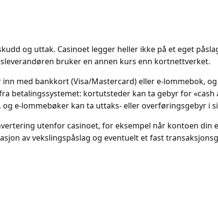
nskudd og uttak. Casinoet legger heller ikke på et eget påsl
ngsleverandøren bruker en annen kurs enn kortnettverket.
r inn med bankkort (Visa/Mastercard) eller e-lommebok, og 
a betalingssystemet: kortutsteder kan ta gebyr for «cash 
g e-lommebøker kan ta uttaks- eller overføringsgebyr i sin
ertering utenfor casinoet, for eksempel når kontoen din e
on av vekslingspåslag og eventuelt et fast transaksjonsge