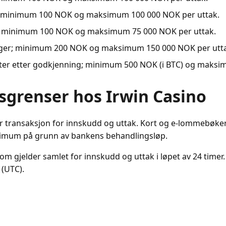
; minimum 100 NOK og maksimum 100 000 NOK per uttak.
r; minimum 100 NOK og maksimum 75 000 NOK per uttak.
ager; minimum 200 NOK og maksimum 150 000 NOK per utt
er etter godkjenning; minimum 500 NOK (i BTC) og maksim
sgrenser hos Irwin Casino
er transaksjon for innskudd og uttak. Kort og e-lommebøke
imum på grunn av bankens behandlingsløp.
m gjelder samlet for innskudd og uttak i løpet av 24 timer
 (UTC).