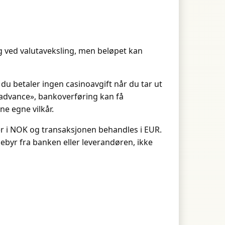
ag ved valutaveksling, men beløpet kan
du betaler ingen casinoavgift når du tar ut
advance», bankoverføring kan få
e egne vilkår.
r i NOK og transaksjonen behandles i EUR.
byr fra banken eller leverandøren, ikke