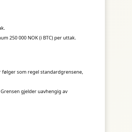
ak.
um 250 000 NOK (i BTC) per uttak.
r følger som regel standardgrensene,
. Grensen gjelder uavhengig av