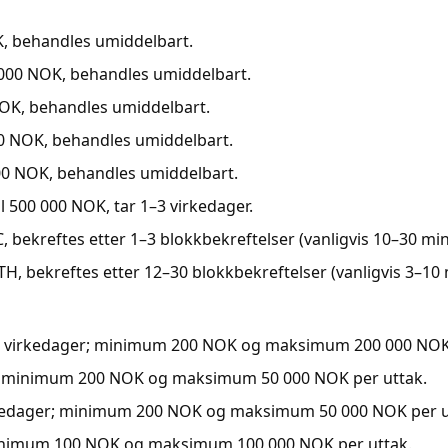
K, behandles umiddelbart.
 000 NOK, behandles umiddelbart.
NOK, behandles umiddelbart.
00 NOK, behandles umiddelbart.
000 NOK, behandles umiddelbart.
l 500 000 NOK, tar 1–3 virkedager.
, bekreftes etter 1–3 blokkbekreftelser (vanligvis 10–30 min
TH, bekreftes etter 12–30 blokkbekreftelser (vanligvis 3–10 
3 virkedager; minimum 200 NOK og maksimum 200 000 NOK 
r; minimum 200 NOK og maksimum 50 000 NOK per uttak.
kedager; minimum 200 NOK og maksimum 50 000 NOK per u
minimum 100 NOK og maksimum 100 000 NOK per uttak.