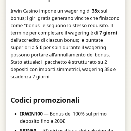
Irwin Casino impone un wagering di
35x
sul
bonus; i giri gratis generano vincite che finiscono
come “bonus” e seguono lo stesso requisito. Il
termine per completare il wagering è di
7 giorni
dall’accredito di ciascun bonus; le puntate
superiori a
5 €
per spin durante il wagering
possono portare all’annullamento del bonus.
Stato attuale: il pacchetto è strutturato su 2
depositi con importi simmetrici, wagering 35x e
scadenza 7 giorni.
Codici promozionali
IRWIN100
— Bonus del 100% sul primo
deposito fino a 200€
SPIN50
— 50 giri gratis su slot selezionate