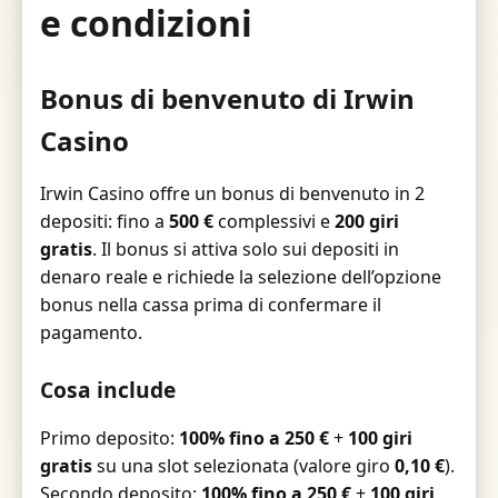
e condizioni
Bonus di benvenuto di Irwin
Casino
Irwin Casino offre un bonus di benvenuto in 2
depositi: fino a
500 €
complessivi e
200 giri
gratis
. Il bonus si attiva solo sui depositi in
denaro reale e richiede la selezione dell’opzione
bonus nella cassa prima di confermare il
pagamento.
Cosa include
Primo deposito:
100% fino a 250 €
+
100 giri
gratis
su una slot selezionata (valore giro
0,10 €
).
Secondo deposito:
100% fino a 250 €
+
100 giri