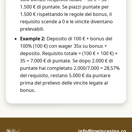
1.500 € di puntate. Se piazzi puntate per
1.500 € rispettando le regole del bonus, il
requisito scende a 0 e le vincite diventano
prelevabili.
Example 2:
Deposito di 100 € + bonus del
100% (100 €) con wager 35x su bonus +
deposito. Requisito totale = (100 € + 100 €) ×
35 = 7.000 € di puntate. Se dopo 2.000 € di
puntate hai completato 2.000/7.000 = 28,57%
del requisito, restano 5.000 € da puntare
prima del prelievo delle vincite legate al
bonus.
🎯
🃏
✅
info@irwincasino.co