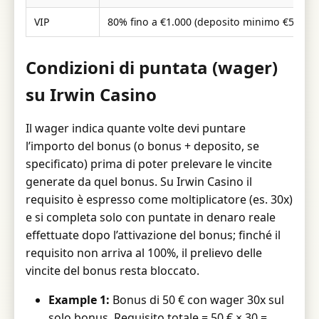
VIP
80% fino a €1.000 (deposito minimo €50)
Condizioni di puntata (wager)
su Irwin Casino
Il wager indica quante volte devi puntare
l’importo del bonus (o bonus + deposito, se
specificato) prima di poter prelevare le vincite
generate da quel bonus. Su Irwin Casino il
requisito è espresso come moltiplicatore (es. 30x)
e si completa solo con puntate in denaro reale
effettuate dopo l’attivazione del bonus; finché il
requisito non arriva al 100%, il prelievo delle
vincite del bonus resta bloccato.
Example 1:
Bonus di 50 € con wager 30x sul
solo bonus. Requisito totale = 50 € × 30 =