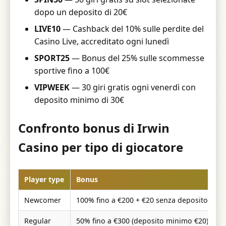
dopo un deposito di 20€
LIVE10
— Cashback del 10% sulle perdite del
Casino Live, accreditato ogni lunedì
SPORT25
— Bonus del 25% sulle scommesse
sportive fino a 100€
VIPWEEK
— 30 giri gratis ogni venerdì con
deposito minimo di 30€
Confronto bonus di Irwin
Casino per tipo di giocatore
Player type
Bonus
Newcomer
100% fino a €200 + €20 senza deposito
Regular
50% fino a €300 (deposito minimo €20)