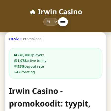
🔥 Irwin Casino
Etusivu
Promokoodi
👥
278,706+
players
🟢
1,078
active today
💸
95%
payout rate
⭐
4.6/5
rating
Irwin Casino -
promokoodit: tyypit,