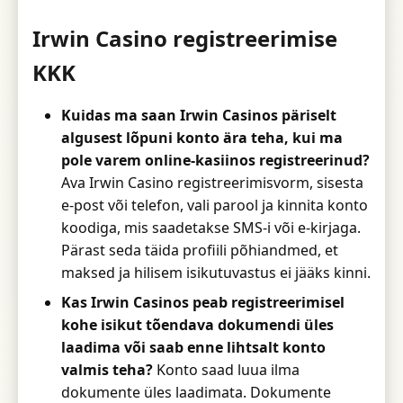
Irwin Casino registreerimise
KKK
Kuidas ma saan Irwin Casinos päriselt
algusest lõpuni konto ära teha, kui ma
pole varem online-kasiinos registreerinud?
Ava Irwin Casino registreerimisvorm, sisesta
e-post või telefon, vali parool ja kinnita konto
koodiga, mis saadetakse SMS-i või e-kirjaga.
Pärast seda täida profiili põhiandmed, et
maksed ja hilisem isikutuvastus ei jääks kinni.
Kas Irwin Casinos peab registreerimisel
kohe isikut tõendava dokumendi üles
laadima või saab enne lihtsalt konto
valmis teha?
Konto saad luua ilma
dokumente üles laadimata. Dokumente