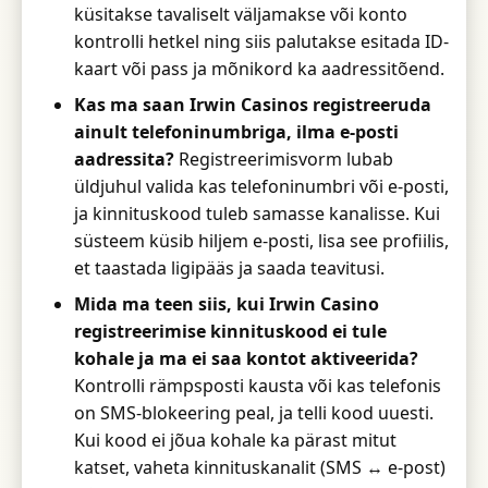
küsitakse tavaliselt väljamakse või konto
kontrolli hetkel ning siis palutakse esitada ID-
kaart või pass ja mõnikord ka aadressitõend.
Kas ma saan Irwin Casinos registreeruda
ainult telefoninumbriga, ilma e-posti
aadressita?
Registreerimisvorm lubab
üldjuhul valida kas telefoninumbri või e-posti,
ja kinnituskood tuleb samasse kanalisse. Kui
süsteem küsib hiljem e-posti, lisa see profiilis,
et taastada ligipääs ja saada teavitusi.
Mida ma teen siis, kui Irwin Casino
registreerimise kinnituskood ei tule
kohale ja ma ei saa kontot aktiveerida?
Kontrolli rämpsposti kausta või kas telefonis
on SMS-blokeering peal, ja telli kood uuesti.
Kui kood ei jõua kohale ka pärast mitut
katset, vaheta kinnituskanalit (SMS ↔ e-post)