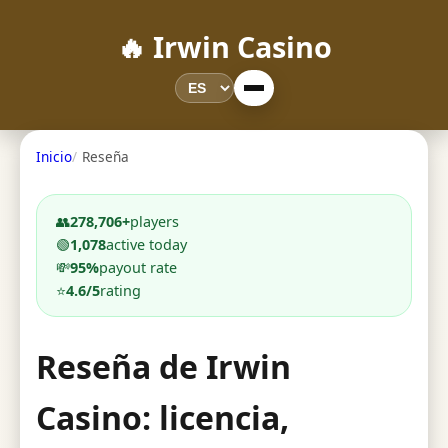
🔥 Irwin Casino
Inicio
Reseña
👥
278,706+
players
🟢
1,078
active today
💸
95%
payout rate
⭐
4.6/5
rating
Reseña de Irwin
Casino: licencia,