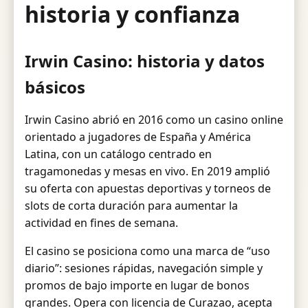
historia y confianza
Irwin Casino: historia y datos
básicos
Irwin Casino abrió en 2016 como un casino online
orientado a jugadores de España y América
Latina, con un catálogo centrado en
tragamonedas y mesas en vivo. En 2019 amplió
su oferta con apuestas deportivas y torneos de
slots de corta duración para aumentar la
actividad en fines de semana.
El casino se posiciona como una marca de “uso
diario”: sesiones rápidas, navegación simple y
promos de bajo importe en lugar de bonos
grandes. Opera con licencia de Curazao, acepta