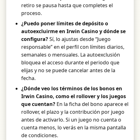
retiro se pausa hasta que completes el
proceso.
¿Puedo poner límites de depósito o
autoexcluirme en Irwin Casino y dónde se
configura?
Sí, lo ajustas desde “Juego
responsable” en el perfil con límites diarios,
semanales o mensuales. La autoexclusión
bloquea el acceso durante el periodo que
elijas y no se puede cancelar antes de la
fecha.
¿Dónde veo los términos de los bonos en
Irwin Casino, como el rollover y los juegos
que cuentan?
En la ficha del bono aparece el
rollover, el plazo y la contribución por juego
antes de activarlo. Si un juego no cuenta o
cuenta menos, lo verás en la misma pantalla
de condiciones.