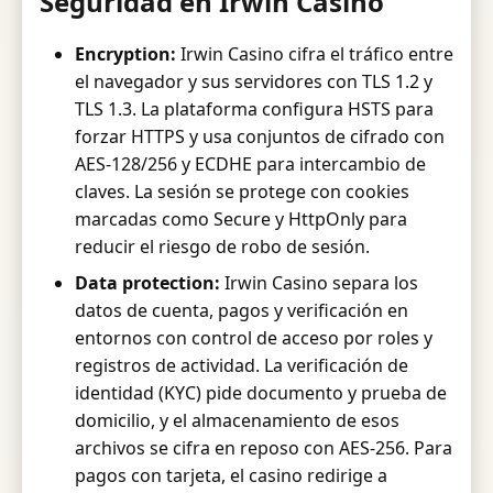
Seguridad en Irwin Casino
Encryption:
Irwin Casino cifra el tráfico entre
el navegador y sus servidores con TLS 1.2 y
TLS 1.3. La plataforma configura HSTS para
forzar HTTPS y usa conjuntos de cifrado con
AES-128/256 y ECDHE para intercambio de
claves. La sesión se protege con cookies
marcadas como Secure y HttpOnly para
reducir el riesgo de robo de sesión.
Data protection:
Irwin Casino separa los
datos de cuenta, pagos y verificación en
entornos con control de acceso por roles y
registros de actividad. La verificación de
identidad (KYC) pide documento y prueba de
domicilio, y el almacenamiento de esos
archivos se cifra en reposo con AES-256. Para
pagos con tarjeta, el casino redirige a