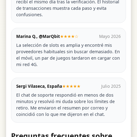
recibí el mismo día tras la verificación. El historial
de transacciones muestra cada paso y evita
confusiones.
Marina Q., @MarQbit
★★★★☆
Mayo 2026
La selección de slots es amplia y encontré mis
proveedores habituales sin buscar demasiado. En
el móvil, un par de juegos tardaron en cargar con
mi red 4G.
Sergi Vilaseca, España
★★★★★
Julio 2025
El chat de soporte respondió en menos de dos
minutos y resolvió mi duda sobre los límites de
retiro. Me enviaron el resumen por correo y
coincidió con lo que me dijeron en el chat.
Preguntas frecuentes sobre