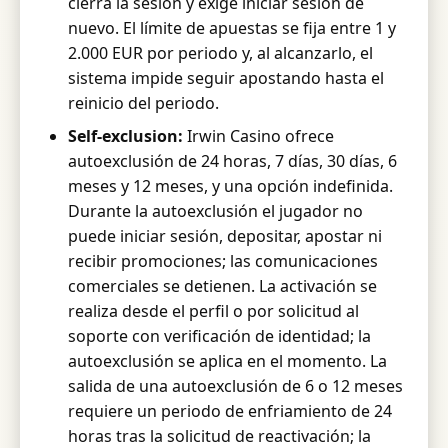
cierra la sesión y exige iniciar sesión de
nuevo. El límite de apuestas se fija entre 1 y
2.000 EUR por periodo y, al alcanzarlo, el
sistema impide seguir apostando hasta el
reinicio del periodo.
Self-exclusion:
Irwin Casino ofrece
autoexclusión de 24 horas, 7 días, 30 días, 6
meses y 12 meses, y una opción indefinida.
Durante la autoexclusión el jugador no
puede iniciar sesión, depositar, apostar ni
recibir promociones; las comunicaciones
comerciales se detienen. La activación se
realiza desde el perfil o por solicitud al
soporte con verificación de identidad; la
autoexclusión se aplica en el momento. La
salida de una autoexclusión de 6 o 12 meses
requiere un periodo de enfriamiento de 24
horas tras la solicitud de reactivación; la