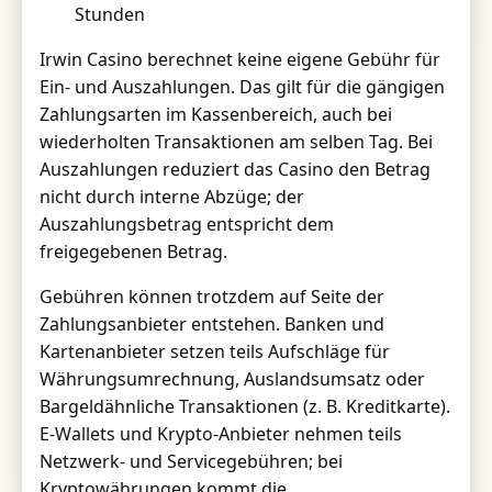
Stunden
Irwin Casino berechnet keine eigene Gebühr für
Ein- und Auszahlungen. Das gilt für die gängigen
Zahlungsarten im Kassenbereich, auch bei
wiederholten Transaktionen am selben Tag. Bei
Auszahlungen reduziert das Casino den Betrag
nicht durch interne Abzüge; der
Auszahlungsbetrag entspricht dem
freigegebenen Betrag.
Gebühren können trotzdem auf Seite der
Zahlungsanbieter entstehen. Banken und
Kartenanbieter setzen teils Aufschläge für
Währungsumrechnung, Auslandsumsatz oder
Bargeldähnliche Transaktionen (z. B. Kreditkarte).
E-Wallets und Krypto-Anbieter nehmen teils
Netzwerk- und Servicegebühren; bei
Kryptowährungen kommt die