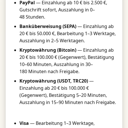
PayPal
— Einzahlung ab 10 € bis 2.500 €,
Gutschrift sofort, Auszahlung in 0–
48 Stunden.
Banküberweisung (SEPA)
— Einzahlung ab
20 € bis 50.000 €, Bearbeitung 1–3 Werktage,
Auszahlung in 2–5 Werktagen.
Kryptowährung (Bitcoin)
— Einzahlung ab
20 € bis 100.000 € (Gegenwert), Bestätigung
10–60 Minuten, Auszahlung in 30–
180 Minuten nach Freigabe.
Kryptowährung (USDT, TRC20)
—
Einzahlung ab 20 € bis 100.000 €
(Gegenwert), Bestätigung 5–20 Minuten,
Auszahlung in 15–90 Minuten nach Freigabe.
Visa
— Bearbeitung 1–3 Werktage,